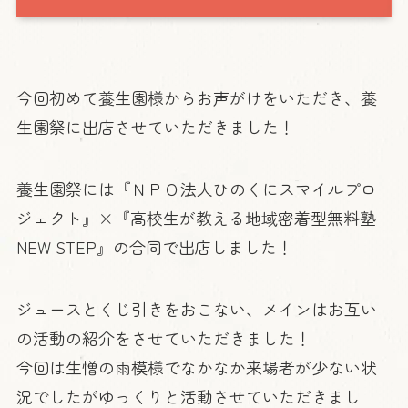
今回初めて養生園様からお声がけをいただき、養
生園祭に出店させていただきました！
養生園祭には『ＮＰＯ法人ひのくにスマイルプロ
ジェクト』×『高校生が教える地域密着型無料塾
NEW STEP』の合同で出店しました！
ジュースとくじ引きをおこない、メインはお互い
の活動の紹介をさせていただきました！
今回は生憎の雨模様でなかなか来場者が少ない状
況でしたがゆっくりと活動させていただきまし