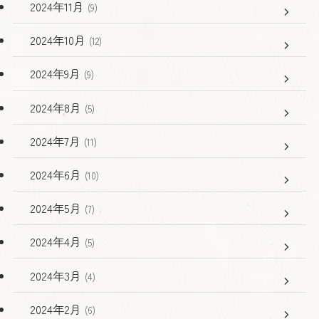
2024年11月
(9)
2024年10月
(12)
2024年9月
(9)
2024年8月
(5)
2024年7月
(11)
2024年6月
(10)
2024年5月
(7)
2024年4月
(5)
2024年3月
(4)
2024年2月
(6)