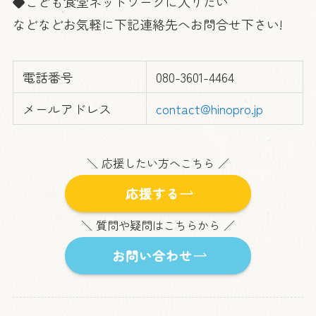
◆こども食堂ネットワークに入りたい
などなどお気軽に下記連絡先へお問合せ下さい!
電話番号
080-3601-4464
メールアドレス
contact@hinopro.jp
＼ 応援したい方へこちら ／
応援する
＼ 質問や疑問はこちらから ／
お問い合わせ