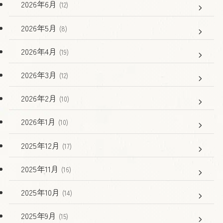
2026年6月
(12)
2026年5月
(8)
2026年4月
(19)
2026年3月
(12)
2026年2月
(10)
2026年1月
(10)
2025年12月
(17)
2025年11月
(16)
2025年10月
(14)
2025年9月
(15)