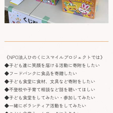
《NPO法人ひのくにスマイルプロジェクトでは》
◆子ども達に笑顔を届ける活動に寄附をしたい
◆フードバンクに食品を寄贈したい
◆子ども食堂に食材、文具など寄附をしたい
◆不登校や子育て相談など話を聴いてほしい
◆子ども食堂をしてみたい・参加してみたい
◆一緒にボランティア活動をしてみたい