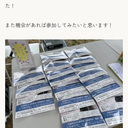
た！
また機会があれば参加してみたいと思います！