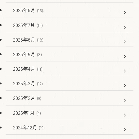
2025年8月
(16)
2025年7月
(10)
2025年6月
(18)
2025年5月
(8)
2025年4月
(11)
2025年3月
(17)
2025年2月
(9)
2025年1月
(4)
2024年12月
(19)