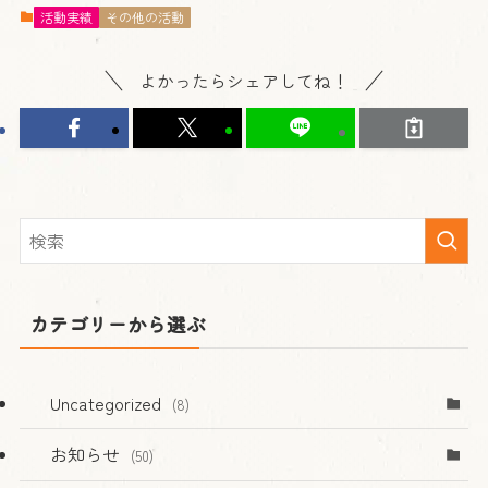
活動実績
その他の活動
よかったらシェアしてね！
カテゴリーから選ぶ
Uncategorized
(8)
お知らせ
(50)