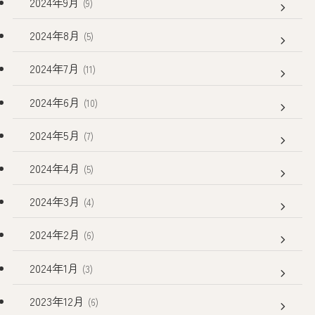
2024年9月
(9)
2024年8月
(5)
2024年7月
(11)
2024年6月
(10)
2024年5月
(7)
2024年4月
(5)
2024年3月
(4)
2024年2月
(6)
2024年1月
(3)
2023年12月
(6)