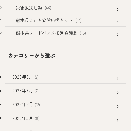
災害救援活動
(46)
熊本県こども食堂応援ネット
(54)
熊本県フードバンク推進協議会
(18)
カテゴリーから選ぶ
2026年8月
(2)
2026年7月
(21)
2026年6月
(12)
2026年5月
(8)