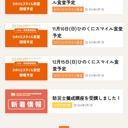
ル食堂予定
ひのくにスマイル食堂
2024年9月7日
11月10日(日)ひのくにスマイル食堂
予定
ひのくにスマイル食堂
2024年9月7日
12月15日(日)ひのくにスマイル食
堂予定
ひのくにスマイル食堂
2024年9月7日
防災士養成講座を受講しました！
災害救援活動
2024年9月1日