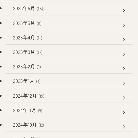
2025年6月
(18)
2025年5月
(8)
2025年4月
(11)
2025年3月
(17)
2025年2月
(9)
2025年1月
(4)
2024年12月
(19)
2024年11月
(9)
2024年10月
(12)