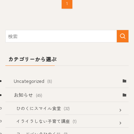
1
カテゴリーから選ぶ
Uncategorized
(8)
お知らせ
(49)
ひのくにスマイル食堂
(32)
イライラしない子育て講座
(1)
フードバンクひのくに
(2)