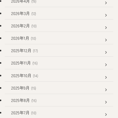
2026年4月
(19)
2026年3月
(12)
2026年2月
(10)
2026年1月
(10)
2025年12月
(17)
2025年11月
(16)
2025年10月
(14)
2025年9月
(15)
2025年8月
(16)
2025年7月
(10)