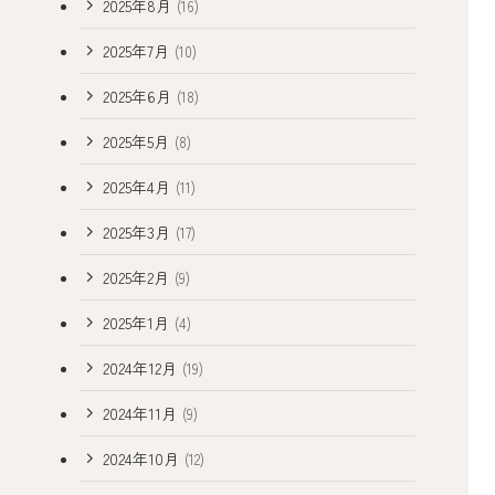
2025年8月
(16)
2025年7月
(10)
2025年6月
(18)
2025年5月
(8)
2025年4月
(11)
2025年3月
(17)
2025年2月
(9)
2025年1月
(4)
2024年12月
(19)
2024年11月
(9)
2024年10月
(12)