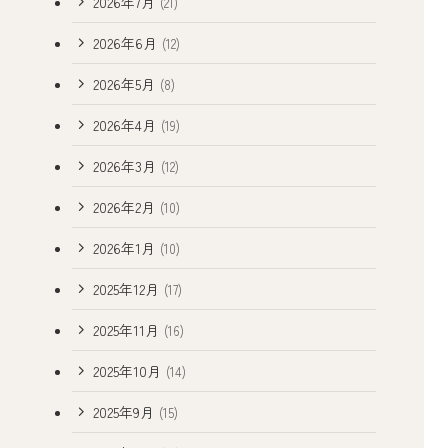
2026年7月
(21)
2026年6月
(12)
2026年5月
(8)
2026年4月
(19)
2026年3月
(12)
2026年2月
(10)
2026年1月
(10)
2025年12月
(17)
2025年11月
(16)
2025年10月
(14)
2025年9月
(15)