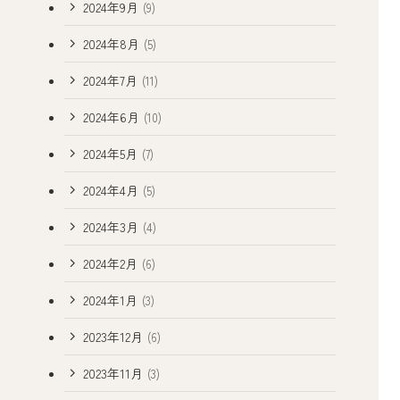
2024年9月
(9)
2024年8月
(5)
2024年7月
(11)
2024年6月
(10)
2024年5月
(7)
2024年4月
(5)
2024年3月
(4)
2024年2月
(6)
2024年1月
(3)
2023年12月
(6)
2023年11月
(3)