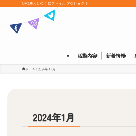
NPO法人ひのくにスマイルプロジェクト
活動内容
新着情報
ホーム
2024年
1月
2024年1月