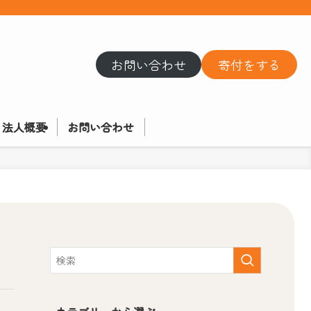
お問い合わせ
寄付をする
法人概要
お問い合わせ