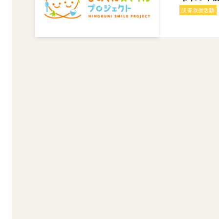
災害救援活動