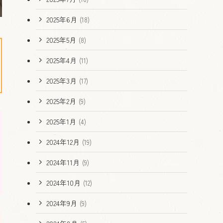
2025年6月
(18)
2025年5月
(8)
2025年4月
(11)
2025年3月
(17)
2025年2月
(9)
2025年1月
(4)
2024年12月
(19)
2024年11月
(9)
2024年10月
(12)
2024年9月
(9)