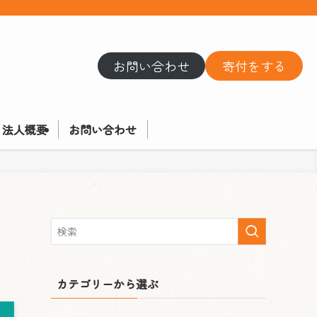
お問い合わせ
寄付をする
法人概要
お問い合わせ
カテゴリーから選ぶ