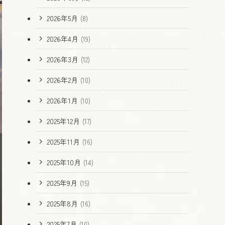
2026年5月
(8)
2026年4月
(19)
2026年3月
(12)
2026年2月
(10)
2026年1月
(10)
2025年12月
(17)
2025年11月
(16)
2025年10月
(14)
2025年9月
(15)
2025年8月
(16)
2025年7月
(10)