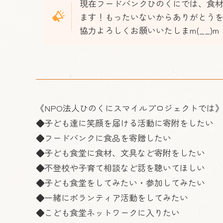
現在フードバンクひのくにでは、食
ます！もったいないからありがとう
協力よろしくお願いいたしまm(__)m
《NPO法人ひのくにスマイルプロジェクトでは
◆子ども達に笑顔を届ける活動に寄附をしたい
◆フードバンクに食品を寄贈したい
◆子ども食堂に食材、文具など寄附をしたい
◆不登校や子育て相談など話を聴いてほしい
◆子ども食堂をしてみたい・参加してみたい
◆一緒にボランティア活動をしてみたい
◆こども食堂ネットワークに入りたい