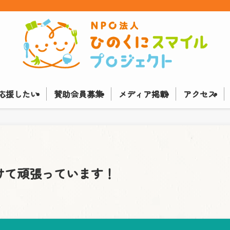
応援したい
賛助会員募集
メディア掲載
アクセス
けて頑張っています！