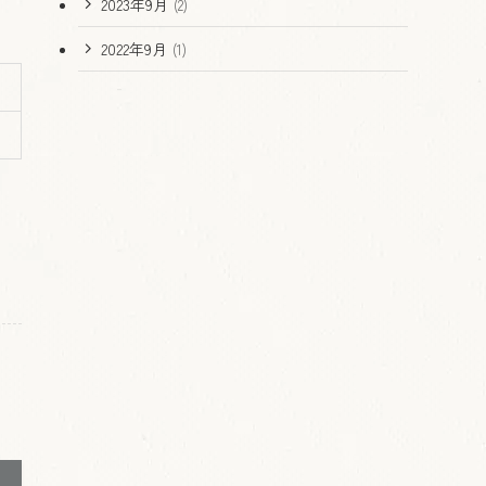
2023年9月
(2)
2022年9月
(1)