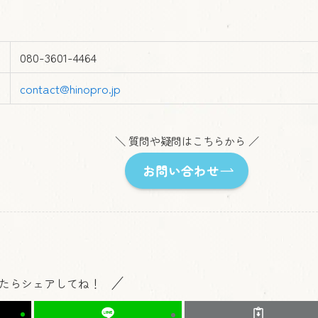
080-3601-4464
contact@hinopro.jp
＼ 質問や疑問はこちらから ／
お問い合わせ
たらシェアしてね！