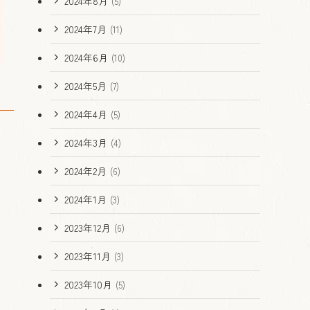
2024年8月
(5)
2024年7月
(11)
2024年6月
(10)
2024年5月
(7)
2024年4月
(5)
2024年3月
(4)
2024年2月
(6)
2024年1月
(3)
2023年12月
(6)
2023年11月
(3)
2023年10月
(5)