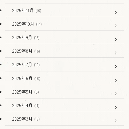
2025年11月
(16)
2025年10月
(14)
2025年9月
(15)
2025年8月
(16)
2025年7月
(10)
2025年6月
(18)
2025年5月
(8)
2025年4月
(11)
2025年3月
(17)