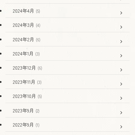
2024年4月
(5)
2024年3月
(4)
2024年2月
(6)
2024年1月
(3)
2023年12月
(6)
2023年11月
(3)
2023年10月
(5)
2023年9月
(2)
2022年9月
(1)