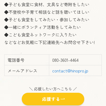
◆子ども食堂に食材、文具など寄附をしたい
◆不登校や子育て相談など話を聴いてほしい
◆子ども食堂をしてみたい・参加してみたい
◆一緒にボランティア活動をしてみたい
◆こども食堂ネットワークに入りたい
などなどお気軽に下記連絡先へお問合せ下さい!
電話番号
080-3601-4464
メールアドレス
contact@hinopro.jp
＼ 応援したい方へこちら ／
応援する