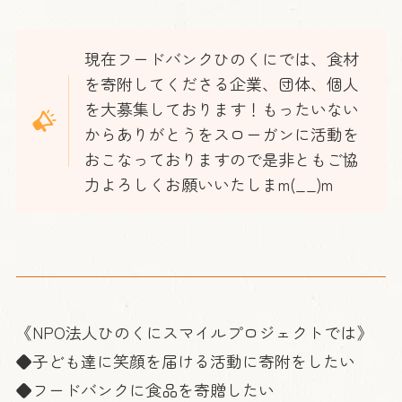
現在フードバンクひのくにでは、食材
を寄附してくださる企業、団体、個人
を大募集しております！もったいない
からありがとうをスローガンに活動を
おこなっておりますので是非ともご協
力よろしくお願いいたしまm(__)m
《NPO法人ひのくにスマイルプロジェクトでは》
◆子ども達に笑顔を届ける活動に寄附をしたい
◆フードバンクに食品を寄贈したい