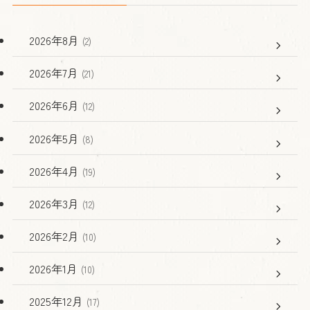
2026年8月
(2)
2026年7月
(21)
2026年6月
(12)
2026年5月
(8)
2026年4月
(19)
2026年3月
(12)
2026年2月
(10)
2026年1月
(10)
2025年12月
(17)