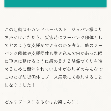
この活動はセカンドハーベスト・ジャパン様より
お声がけいただき、災害時にフーバンク団体とし
てどのような支援ができるのかを考え、他のフー
バンク団体や支援団体も巻き込んで何かあった際
に迅速に動けるように顔の見える関係づくりを進
めるために開催されていますが参加者のみんなで
このたび防災国体にブース展示にて参加すること
になりました！
どんなブースになるかはお楽しみに！