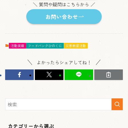
＼ 質問や疑問はこちらから ／
お問い合わせ
活動実績
フードバンクひのくに
災害救援活動
よかったらシェアしてね！
カテゴリーから選ぶ