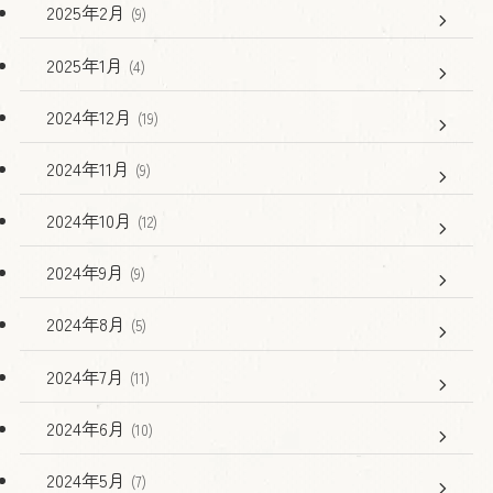
2025年2月
(9)
2025年1月
(4)
2024年12月
(19)
2024年11月
(9)
2024年10月
(12)
2024年9月
(9)
2024年8月
(5)
2024年7月
(11)
2024年6月
(10)
2024年5月
(7)