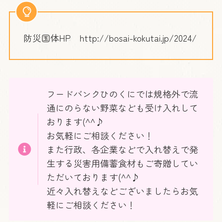
防災国体HP http://bosai-kokutai.jp/2024/
フードバンクひのくにでは規格外で流
通にのらない野菜なども受け入れして
おります(^^♪
お気軽にご相談ください！
また行政、各企業などで入れ替えで発
生する災害用備蓄食材もご寄贈してい
ただいております(^^♪
近々入れ替えなどございましたらお気
軽にご相談ください！