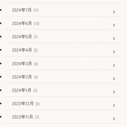
2024年7月
(11)
2024年6月
(10)
2024年5月
(7)
2024年4月
(5)
2024年3月
(4)
2024年2月
(6)
2024年1月
(3)
2023年12月
(6)
2023年11月
(3)