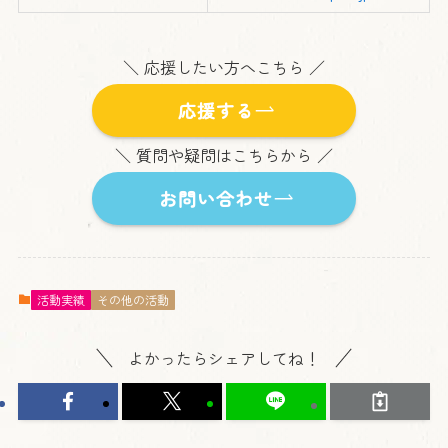
＼ 応援したい方へこちら ／
応援する
＼ 質問や疑問はこちらから ／
お問い合わせ
活動実績
その他の活動
よかったらシェアしてね！