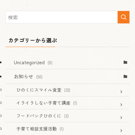
カテゴリーから選ぶ
Uncategorized
(8)
お知らせ
(50)
ひのくにスマイル食堂
(32)
イライラしない子育て講座
(1)
フードバンクひのくに
(3)
子育て相談支援活動
(1)