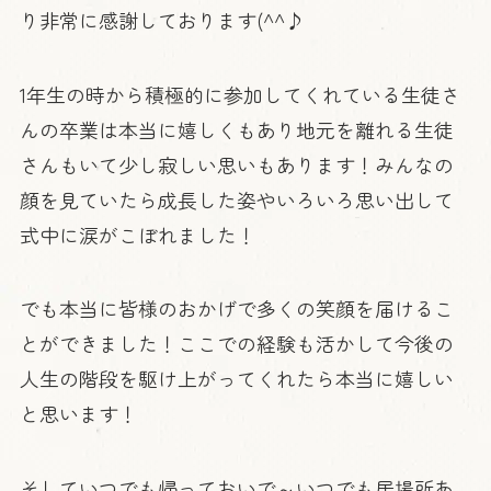
り非常に感謝しております(^^♪
1年生の時から積極的に参加してくれている生徒さ
んの卒業は本当に嬉しくもあり地元を離れる生徒
さんもいて少し寂しい思いもあります！みんなの
顔を見ていたら成長した姿やいろいろ思い出して
式中に涙がこぼれました！
でも本当に皆様のおかげで多くの笑顔を届けるこ
とができました！ここでの経験も活かして今後の
人生の階段を駆け上がってくれたら本当に嬉しい
と思います！
そしていつでも帰っておいで～いつでも居場所あ