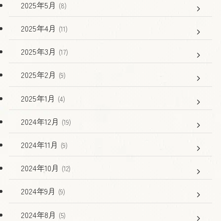
2025年5月
(8)
2025年4月
(11)
2025年3月
(17)
2025年2月
(9)
2025年1月
(4)
2024年12月
(19)
2024年11月
(9)
2024年10月
(12)
2024年9月
(9)
2024年8月
(5)