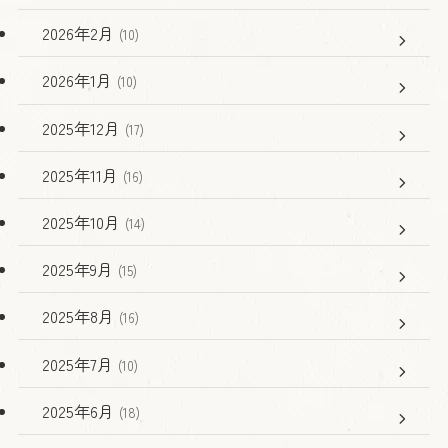
2026年2月
(10)
2026年1月
(10)
2025年12月
(17)
2025年11月
(16)
2025年10月
(14)
2025年9月
(15)
2025年8月
(16)
2025年7月
(10)
2025年6月
(18)