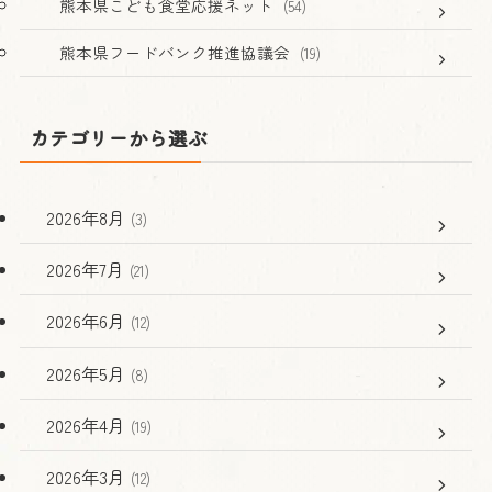
熊本県こども食堂応援ネット
(54)
熊本県フードバンク推進協議会
(19)
カテゴリーから選ぶ
2026年8月
(3)
2026年7月
(21)
2026年6月
(12)
2026年5月
(8)
2026年4月
(19)
2026年3月
(12)