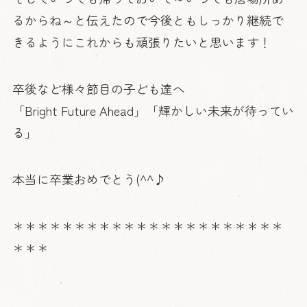
るからね～と伝えたので今後ともしっかり継続で
きるようにこれからも頑張りたいと思います！
卒後など様々節目の子ども達へ
「Bright Future Ahead」「輝かしい未来が待ってい
る」
本当に卒業おめでとう(^^♪
＊＊＊＊＊＊＊＊＊＊＊＊＊＊＊＊＊＊＊＊＊＊
＊＊＊