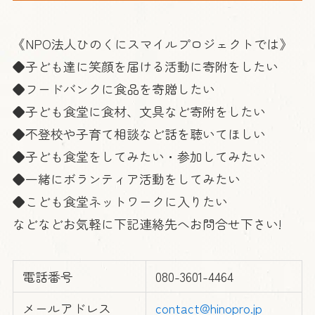
《NPO法人ひのくにスマイルプロジェクトでは》
◆子ども達に笑顔を届ける活動に寄附をしたい
◆フードバンクに食品を寄贈したい
◆子ども食堂に食材、文具など寄附をしたい
◆不登校や子育て相談など話を聴いてほしい
◆子ども食堂をしてみたい・参加してみたい
◆一緒にボランティア活動をしてみたい
◆こども食堂ネットワークに入りたい
などなどお気軽に下記連絡先へお問合せ下さい!
電話番号
080-3601-4464
メールアドレス
contact@hinopro.jp