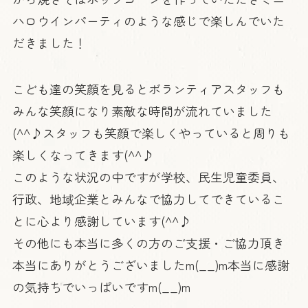
ハロウインパーティのような感じで楽しんでいた
だきました！
こども達の笑顔を見るとボランティアスタッフも
みんな笑顔になり素敵な時間が流れていました
(^^♪スタッフも笑顔で楽しくやっていると周りも
楽しくなってきます(^^♪
このような状況の中ですが学校、民生児童委員、
行政、地域企業とみんなで協力してできているこ
とに心より感謝しています(^^♪
その他にも本当に多くの方のご支援・ご協力頂き
本当にありがとうございましたm(__)m本当に感謝
の気持ちでいっぱいですm(__)m