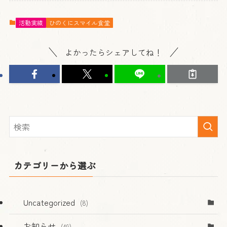
活動実績
ひのくにスマイル食堂
よかったらシェアしてね！
カテゴリーから選ぶ
Uncategorized
(8)
お知らせ
(49)