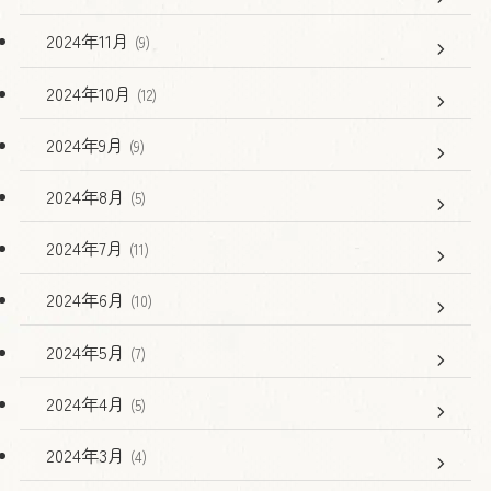
2024年11月
(9)
2024年10月
(12)
2024年9月
(9)
2024年8月
(5)
2024年7月
(11)
2024年6月
(10)
2024年5月
(7)
2024年4月
(5)
2024年3月
(4)