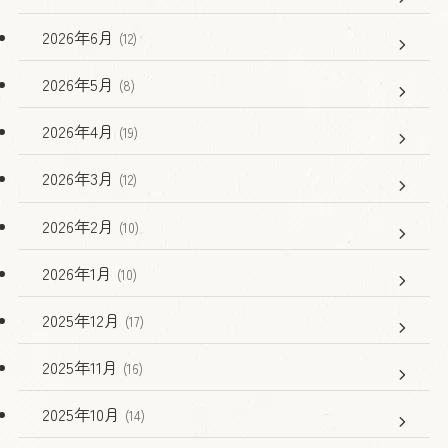
2026年6月
(12)
2026年5月
(8)
2026年4月
(19)
2026年3月
(12)
2026年2月
(10)
2026年1月
(10)
2025年12月
(17)
2025年11月
(16)
2025年10月
(14)