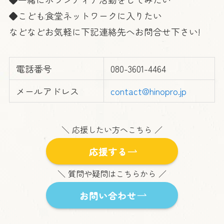
◆こども食堂ネットワークに入りたい
などなどお気軽に下記連絡先へお問合せ下さい!
電話番号
080-3601-4464
メールアドレス
contact@hinopro.jp
＼ 応援したい方へこちら ／
応援する
＼ 質問や疑問はこちらから ／
お問い合わせ