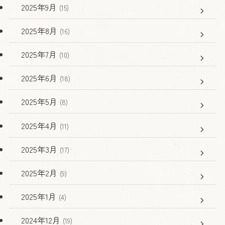
2025年9月
(15)
2025年8月
(16)
2025年7月
(10)
2025年6月
(18)
2025年5月
(8)
2025年4月
(11)
2025年3月
(17)
2025年2月
(9)
2025年1月
(4)
2024年12月
(19)