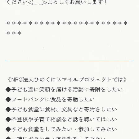
ください<(_ _)>よろしくお願いします！
＊＊＊＊＊＊＊＊＊＊＊＊＊＊＊＊＊＊＊＊＊＊
＊＊＊
《NPO法人ひのくにスマイルプロジェクトでは》
◆子ども達に笑顔を届ける活動に寄附をしたい
◆フードバンクに食品を寄贈したい
◆子ども食堂に食材、文具など寄附をしたい
◆不登校や子育て相談など話を聴いてほしい
◆子ども食堂をしてみたい・参加してみたい
◆一緒にボランティア活動をしてみたい