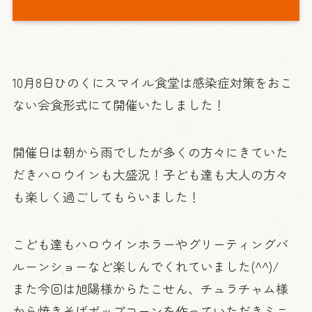
10月8日ひのくにスマイル食堂は感染症対策をおこ
ない会食形式にて開催いたしました！
開催日は朝から雨でしたが多くの方々にきていた
だきハロウインも大盛況！子ども達も大人の方々
も楽しく過ごしてもらいました！
こども達もハロウインホラーやグリーティングバ
ルーンショーなど楽しんでくれていました(^^)/
また今回は旭陽様からたこせん、チュラチャム様
から焼きそばポップコーンを作っていただきミニ