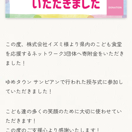
この度、株式会社イズミ様より県内のこども食堂
を応援するネットワーク3団体へ寄附金をいただき
ました！
ゆめタウン サンピアンで行われた授与式に参加し
ていただきました！
こども達の多くの笑顔のために大切に使わせてい
ただきます！
この度のご支援心より感謝いたします！