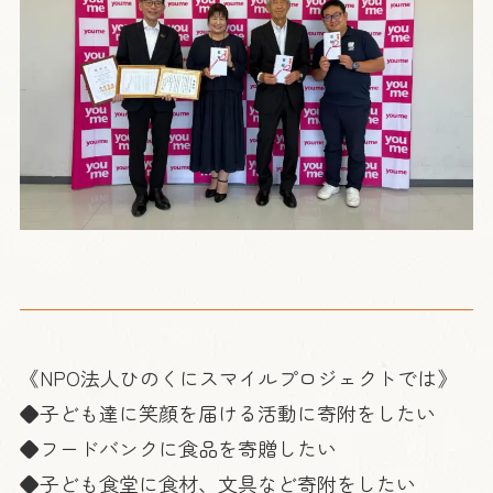
《NPO法人ひのくにスマイルプロジェクトでは》
◆子ども達に笑顔を届ける活動に寄附をしたい
◆フードバンクに食品を寄贈したい
◆子ども食堂に食材、文具など寄附をしたい