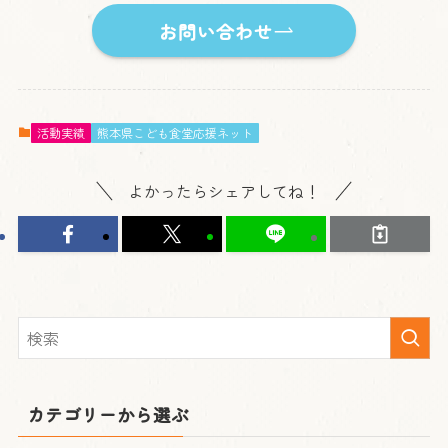
お問い合わせ
活動実績
熊本県こども食堂応援ネット
よかったらシェアしてね！
カテゴリーから選ぶ