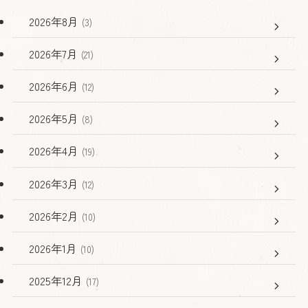
2026年8月
(3)
2026年7月
(21)
2026年6月
(12)
2026年5月
(8)
2026年4月
(19)
2026年3月
(12)
2026年2月
(10)
2026年1月
(10)
2025年12月
(17)