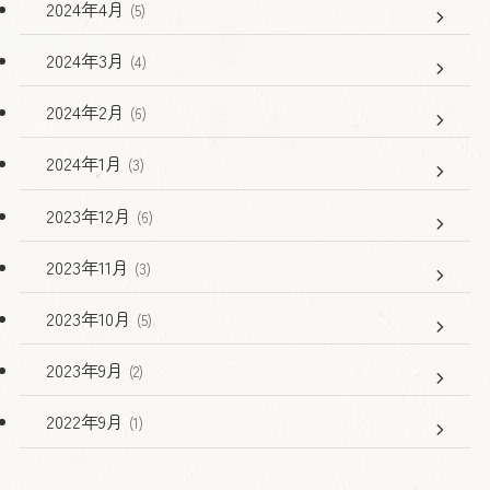
2024年4月
(5)
2024年3月
(4)
2024年2月
(6)
2024年1月
(3)
2023年12月
(6)
2023年11月
(3)
2023年10月
(5)
2023年9月
(2)
2022年9月
(1)