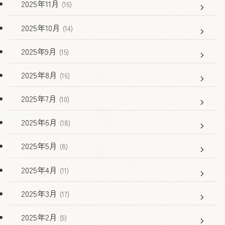
2025年11月
(16)
2025年10月
(14)
2025年9月
(15)
2025年8月
(16)
2025年7月
(10)
2025年6月
(18)
2025年5月
(8)
2025年4月
(11)
2025年3月
(17)
2025年2月
(9)