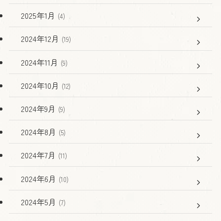
2025年1月
(4)
2024年12月
(19)
2024年11月
(9)
2024年10月
(12)
2024年9月
(9)
2024年8月
(5)
2024年7月
(11)
2024年6月
(10)
2024年5月
(7)