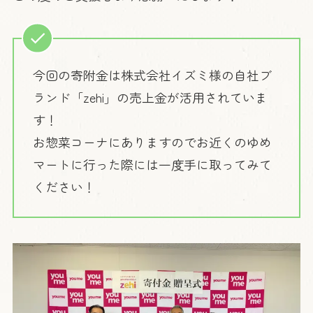
今回の寄附金は株式会社イズミ様の自社ブ
ランド「zehi」の売上金が活用されていま
す！
お惣菜コーナにありますのでお近くのゆめ
マートに行った際には一度手に取ってみて
ください！