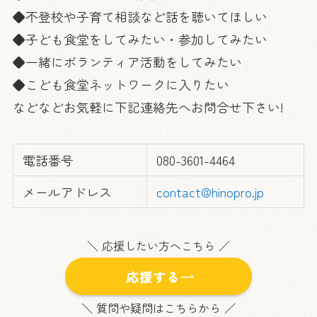
◆不登校や子育て相談など話を聴いてほしい
◆子ども食堂をしてみたい・参加してみたい
◆一緒にボランティア活動をしてみたい
◆こども食堂ネットワークに入りたい
などなどお気軽に下記連絡先へお問合せ下さい!
電話番号
080-3601-4464
メールアドレス
contact@hinopro.jp
＼ 応援したい方へこちら ／
応援する
＼ 質問や疑問はこちらから ／