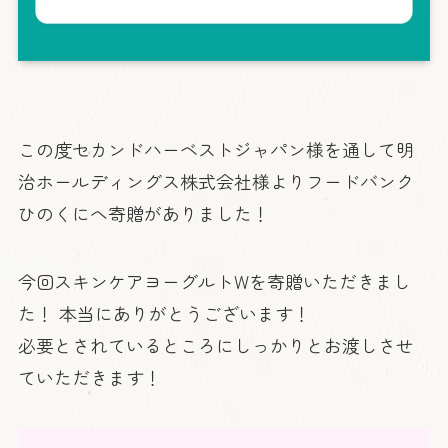
この度セカンドハーベストジャパン様を通して明
治ホールディングス株式会社様よりフードバンク
ひのくにへ寄贈がありました！
今回スキンケアヨーグルトWを寄贈いただきまし
た！ 本当にありがとうございます！
必要とされているところにしっかりとお渡しさせ
ていただきます！