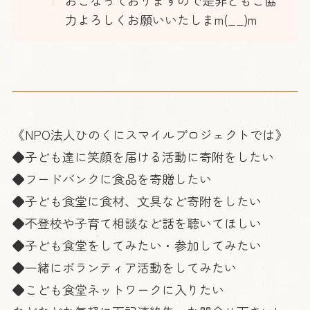
おこなっておりますので是非ともご協
力よろしくお願いいたしまm(__)m
《NPO法人ひのくにスマイルプロジェクトでは》
◆子ども達に笑顔を届ける活動に寄附をしたい
◆フードバンクに食品を寄贈したい
◆子ども食堂に食材、文具など寄附をしたい
◆不登校や子育て相談など話を聴いてほしい
◆子ども食堂をしてみたい・参加してみたい
◆一緒にボランティア活動をしてみたい
◆こども食堂ネットワークに入りたい