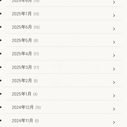
(16)
2025年7月
(10)
2025年6月
(18)
2025年5月
(8)
2025年4月
(11)
2025年3月
(17)
2025年2月
(9)
2025年1月
(4)
2024年12月
(19)
2024年11月
(9)