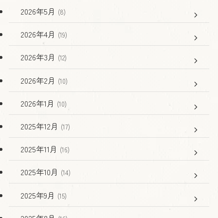
2026年5月
(8)
2026年4月
(19)
2026年3月
(12)
2026年2月
(10)
2026年1月
(10)
2025年12月
(17)
2025年11月
(16)
2025年10月
(14)
2025年9月
(15)
2025年8月