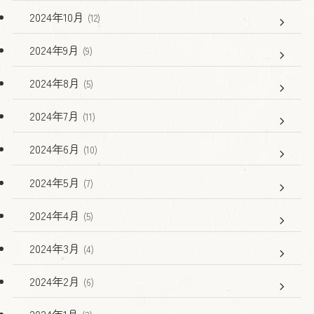
2024年10月
(12)
2024年9月
(9)
2024年8月
(5)
2024年7月
(11)
2024年6月
(10)
2024年5月
(7)
2024年4月
(5)
2024年3月
(4)
2024年2月
(6)