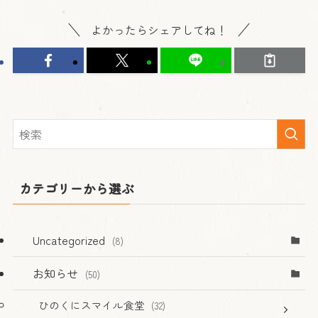
よかったらシェアしてね！
カテゴリーから選ぶ
Uncategorized
(8)
お知らせ
(50)
ひのくにスマイル食堂
(32)