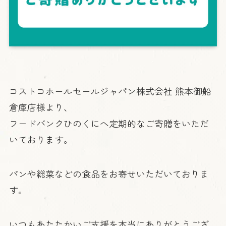
コストコホールセールジャパン株式会社 熊本御船
倉庫店様より、
フードバンクひのくにへ定期的なご寄贈をいただ
いております。
パンや総菜などの食品をお寄せいただいておりま
す。
いつもあたたかいご支援を本当にありがとうござ