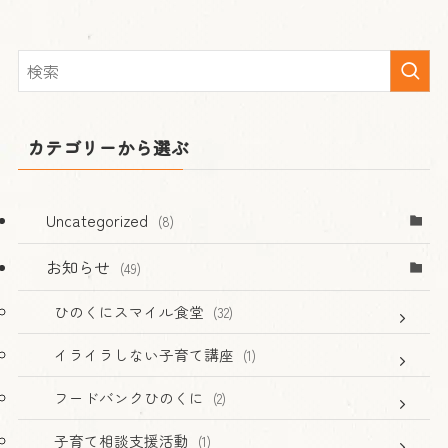
カテゴリーから選ぶ
Uncategorized
(8)
お知らせ
(49)
ひのくにスマイル食堂
(32)
イライラしない子育て講座
(1)
フードバンクひのくに
(2)
子育て相談支援活動
(1)