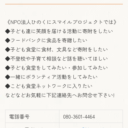
《NPO法人ひのくにスマイルプロジェクトでは》
◆子ども達に笑顔を届ける活動に寄附をしたい
◆フードバンクに食品を寄贈したい
◆子ども食堂に食材、文具など寄附をしたい
◆不登校や子育て相談など話を聴いてほしい
◆子ども食堂をしてみたい・参加してみたい
◆一緒にボランティア活動をしてみたい
◆こども食堂ネットワークに入りたい
などなどお気軽に下記連絡先へお問合せ下さい!
電話番号
080-3601-4464