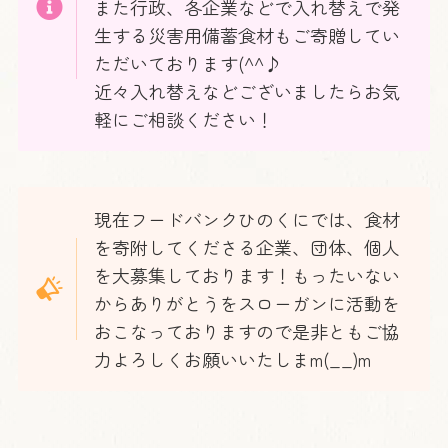
また行政、各企業などで入れ替えで発
生する災害用備蓄食材もご寄贈してい
ただいております(^^♪
近々入れ替えなどございましたらお気
軽にご相談ください！
現在フードバンクひのくにでは、食材
を寄附してくださる企業、団体、個人
を大募集しております！もったいない
からありがとうをスローガンに活動を
おこなっておりますので是非ともご協
力よろしくお願いいたしまm(__)m