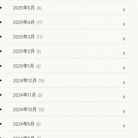
2025年5月
(8)
2025年4月
(11)
2025年3月
(17)
2025年2月
(9)
2025年1月
(4)
2024年12月
(19)
2024年11月
(9)
2024年10月
(12)
2024年9月
(9)