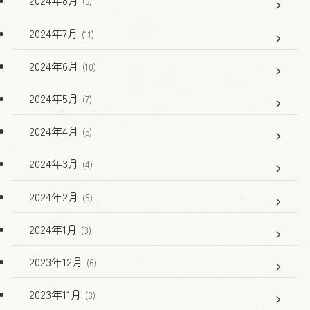
2024年8月
(5)
2024年7月
(11)
2024年6月
(10)
2024年5月
(7)
2024年4月
(5)
2024年3月
(4)
2024年2月
(6)
2024年1月
(3)
2023年12月
(6)
2023年11月
(3)