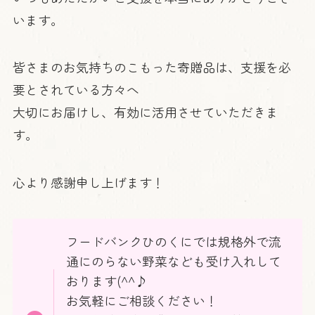
います。
皆さまのお気持ちのこもった寄贈品は、支援を必
要とされている方々へ
大切にお届けし、有効に活用させていただきま
す。
心より感謝申し上げます！
フードバンクひのくにでは規格外で流
通にのらない野菜なども受け入れして
おります(^^♪
お気軽にご相談ください！