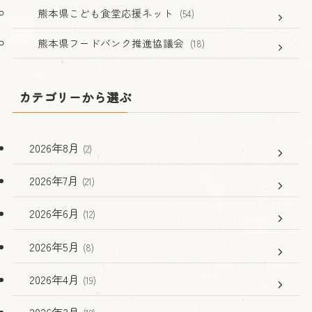
熊本県こども食堂応援ネット
(54)
熊本県フードバンク推進協議会
(18)
カテゴリーから選ぶ
2026年8月
(2)
2026年7月
(21)
2026年6月
(12)
2026年5月
(8)
2026年4月
(19)
2026年3月