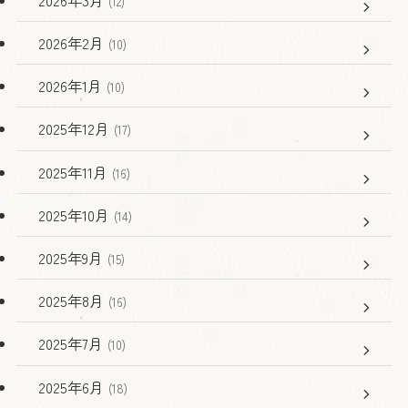
(12)
2026年2月
(10)
2026年1月
(10)
2025年12月
(17)
2025年11月
(16)
2025年10月
(14)
2025年9月
(15)
2025年8月
(16)
2025年7月
(10)
2025年6月
(18)