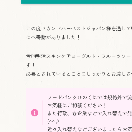
この度セカンドハーベストジャパン様を通して
にへ寄贈がありました！
今回明治スキンケアヨーグルト・フルーツソー
す！
必要とされているところにしっかりとお渡しさ
フードバンクひのくにでは規格外で流
お気軽にご相談ください！
また行政、各企業などで入れ替えで
(^^♪
近々入れ替えなどございましたらお