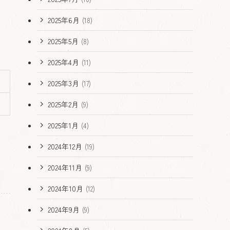
2025年6月
(18)
2025年5月
(8)
2025年4月
(11)
2025年3月
(17)
2025年2月
(9)
2025年1月
(4)
2024年12月
(19)
2024年11月
(9)
2024年10月
(12)
2024年9月
(9)