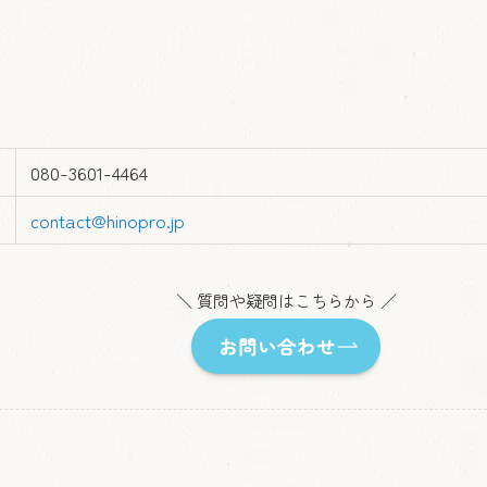
080-3601-4464
contact@hinopro.jp
＼ 質問や疑問はこちらから ／
お問い合わせ