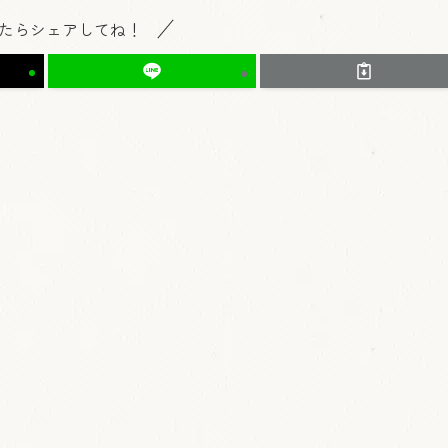
たらシェアしてね！