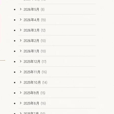
2026年5月
(8)
2026年4月
(19)
2026年3月
(12)
2026年2月
(10)
2026年1月
(10)
2025年12月
(17)
2025年11月
(16)
2025年10月
(14)
2025年9月
(15)
2025年8月
(16)
2025年7月
(10)