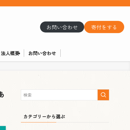
お問い合わせ
寄付をする
法人概要
お問い合わせ
あ
カテゴリーから選ぶ