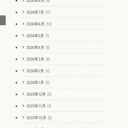
2024年8月
(5)
2024年7月
(11)
2024年6月
(10)
2024年5月
(7)
2024年4月
(5)
2024年3月
(4)
2024年2月
(6)
2024年1月
(3)
2023年12月
(6)
2023年11月
(3)
2023年10月
(5)