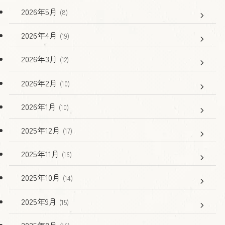
2026年5月
(8)
2026年4月
(19)
2026年3月
(12)
2026年2月
(10)
2026年1月
(10)
2025年12月
(17)
2025年11月
(16)
2025年10月
(14)
2025年9月
(15)
2025年8月