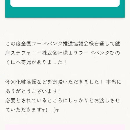
この度全国フードバンク推進協議会様を通して銀
座ステファニー株式会社様よりフードバンクひの
くにへ寄贈がありました！
今回化粧品類などを寄贈いただきました！ 本当に
ありがとうございます！
必要とされているところにしっかりとお渡しさせ
ていただきますm(__)m