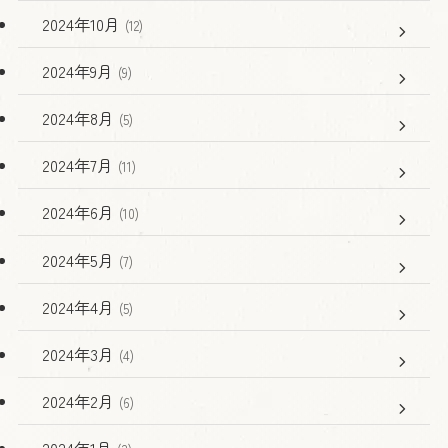
2024年10月
(12)
2024年9月
(9)
2024年8月
(5)
2024年7月
(11)
2024年6月
(10)
2024年5月
(7)
2024年4月
(5)
2024年3月
(4)
2024年2月
(6)