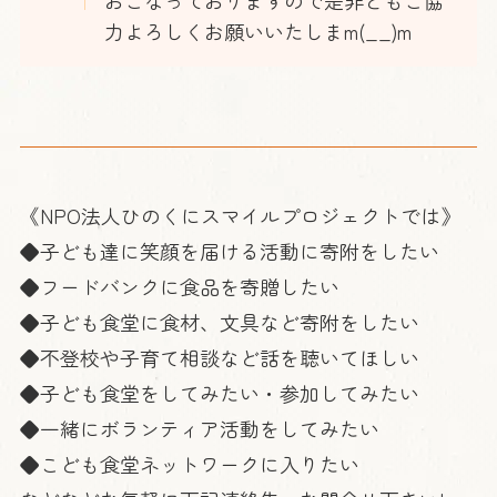
おこなっておりますので是非ともご協
力よろしくお願いいたしまm(__)m
《NPO法人ひのくにスマイルプロジェクトでは》
◆子ども達に笑顔を届ける活動に寄附をしたい
◆フードバンクに食品を寄贈したい
◆子ども食堂に食材、文具など寄附をしたい
◆不登校や子育て相談など話を聴いてほしい
◆子ども食堂をしてみたい・参加してみたい
◆一緒にボランティア活動をしてみたい
◆こども食堂ネットワークに入りたい