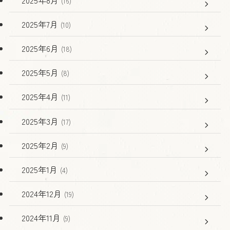
(16)
2025年7月
(10)
2025年6月
(18)
2025年5月
(8)
2025年4月
(11)
2025年3月
(17)
2025年2月
(9)
2025年1月
(4)
2024年12月
(19)
2024年11月
(9)