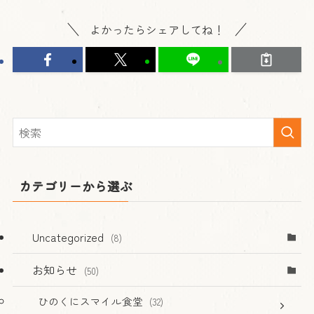
よかったらシェアしてね！
カテゴリーから選ぶ
Uncategorized
(8)
お知らせ
(50)
ひのくにスマイル食堂
(32)