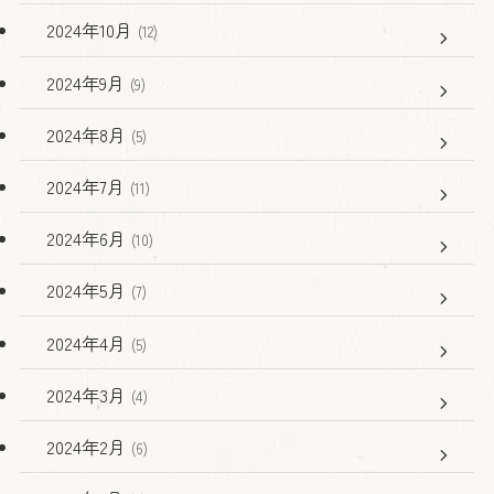
2024年10月
(12)
2024年9月
(9)
2024年8月
(5)
2024年7月
(11)
2024年6月
(10)
2024年5月
(7)
2024年4月
(5)
2024年3月
(4)
2024年2月
(6)