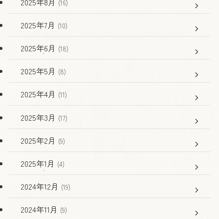
2025年8月
(16)
2025年7月
(10)
2025年6月
(18)
2025年5月
(8)
2025年4月
(11)
2025年3月
(17)
2025年2月
(9)
2025年1月
(4)
2024年12月
(19)
2024年11月
(9)