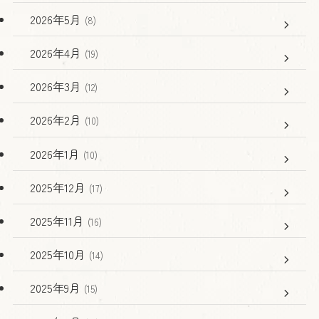
2026年5月
(8)
2026年4月
(19)
2026年3月
(12)
2026年2月
(10)
2026年1月
(10)
2025年12月
(17)
2025年11月
(16)
2025年10月
(14)
2025年9月
(15)