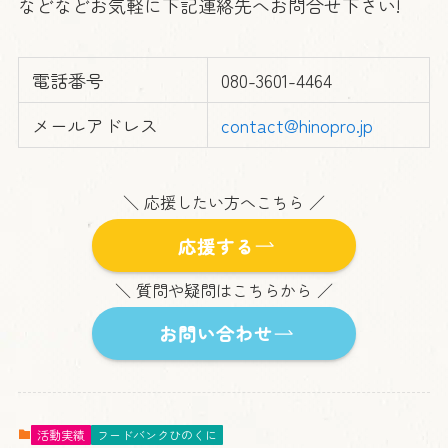
などなどお気軽に下記連絡先へお問合せ下さい!
電話番号
080-3601-4464
メールアドレス
contact@hinopro.jp
＼ 応援したい方へこちら ／
応援する
＼ 質問や疑問はこちらから ／
お問い合わせ
活動実績
フードバンクひのくに