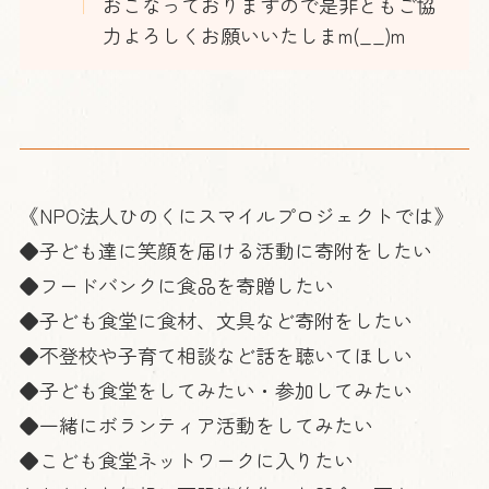
おこなっておりますので是非ともご協
力よろしくお願いいたしまm(__)m
《NPO法人ひのくにスマイルプロジェクトでは》
◆子ども達に笑顔を届ける活動に寄附をしたい
◆フードバンクに食品を寄贈したい
◆子ども食堂に食材、文具など寄附をしたい
◆不登校や子育て相談など話を聴いてほしい
◆子ども食堂をしてみたい・参加してみたい
◆一緒にボランティア活動をしてみたい
◆こども食堂ネットワークに入りたい