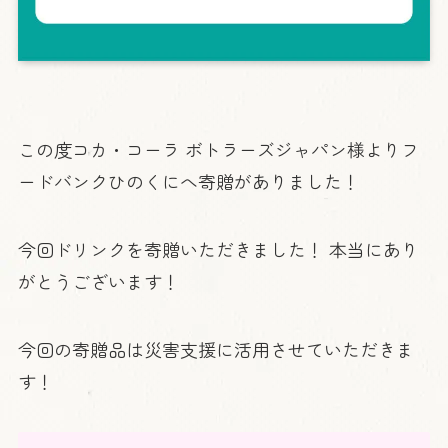
この度コカ・コーラ ボトラーズジャパン様よりフ
ードバンクひのくにへ寄贈がありました！
今回ドリンクを寄贈いただきました！ 本当にあり
がとうございます！
今回の寄贈品は災害支援に活用させていただきま
す！