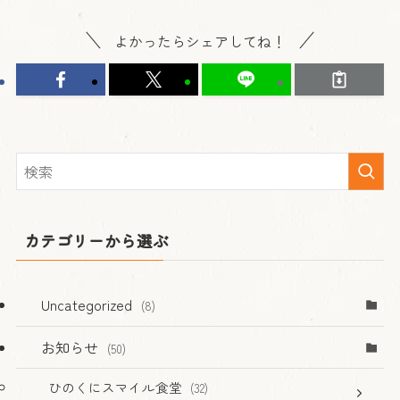
よかったらシェアしてね！
カテゴリーから選ぶ
Uncategorized
(8)
お知らせ
(50)
ひのくにスマイル食堂
(32)