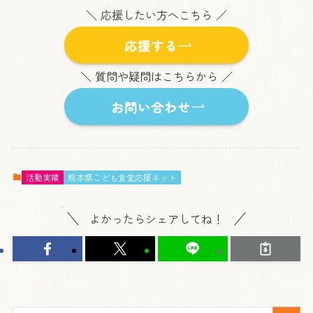
＼ 応援したい方へこちら ／
応援する
＼ 質問や疑問はこちらから ／
お問い合わせ
活動実績
熊本県こども食堂応援ネット
よかったらシェアしてね！