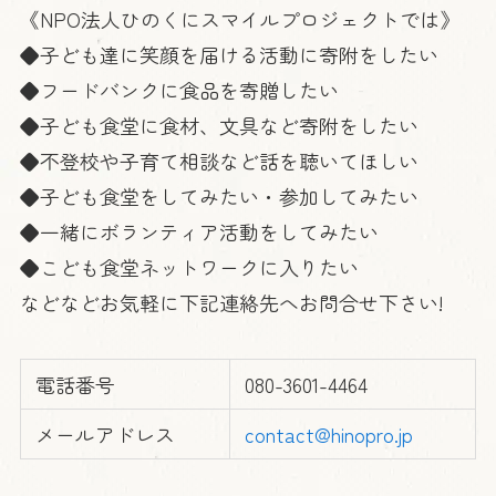
《NPO法人ひのくにスマイルプロジェクトでは》
◆子ども達に笑顔を届ける活動に寄附をしたい
◆フードバンクに食品を寄贈したい
◆子ども食堂に食材、文具など寄附をしたい
◆不登校や子育て相談など話を聴いてほしい
◆子ども食堂をしてみたい・参加してみたい
◆一緒にボランティア活動をしてみたい
◆こども食堂ネットワークに入りたい
などなどお気軽に下記連絡先へお問合せ下さい!
電話番号
080-3601-4464
メールアドレス
contact@hinopro.jp