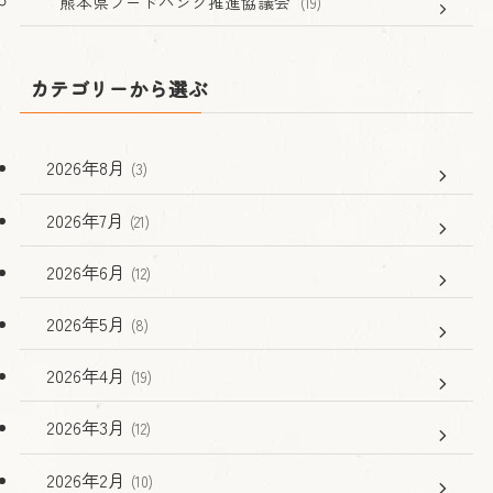
熊本県フードバンク推進協議会
(19)
カテゴリーから選ぶ
2026年8月
(3)
2026年7月
(21)
2026年6月
(12)
2026年5月
(8)
2026年4月
(19)
2026年3月
(12)
2026年2月
(10)