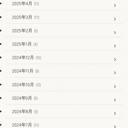
2025年4月
(11)
2025年3月
(17)
2025年2月
(9)
2025年1月
(4)
2024年12月
(19)
2024年11月
(9)
2024年10月
(12)
2024年9月
(9)
2024年8月
(5)
2024年7月
(11)