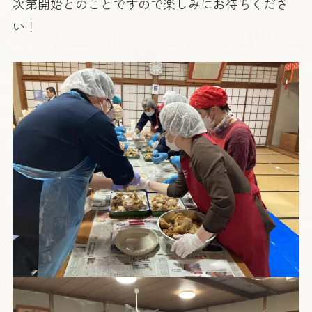
次第開始とのことですので楽しみにお待ちくださ
い！