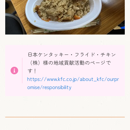
日本ケンタッキー・フライド・チキン
（株）様の地域貢献活動のページで
す！
https://www.kfc.co.jp/about_kfc/ourpr
omise/responsibility