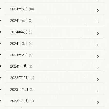
2024年6月
(10)
2024年5月
(7)
2024年4月
(5)
2024年3月
(4)
2024年2月
(6)
2024年1月
(3)
2023年12月
(6)
2023年11月
(3)
2023年10月
(5)