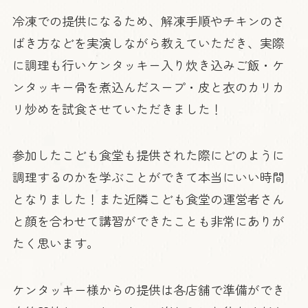
冷凍での提供になるため、解凍手順やチキンのさ
ばき方などを実演しながら教えていただき、実際
に調理も行いケンタッキー入り炊き込みご飯・ケ
ンタッキー骨を煮込んだスープ・皮と衣のカリカ
リ炒めを試食させていただきました！
参加したこども食堂も提供された際にどのように
調理するのかを学ぶことができて本当にいい時間
となりました！また近隣こども食堂の運営者さん
と顔を合わせて講習ができたことも非常にありが
たく思います。
ケンタッキー様からの提供は各店舗で準備ができ