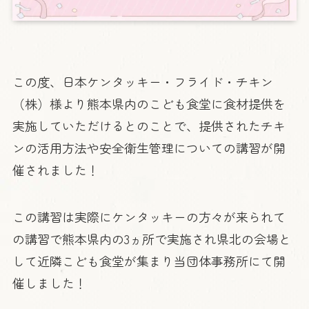
この度、日本ケンタッキー・フライド・チキン
（株）様より熊本県内のこども食堂に食材提供を
実施していただけるとのことで、提供されたチキ
ンの活用方法や安全衛生管理についての講習が開
催されました！
この講習は実際にケンタッキーの方々が来られて
の講習で熊本県内の3ヵ所で実施され県北の会場と
して近隣こども食堂が集まり当団体事務所にて開
催しました！