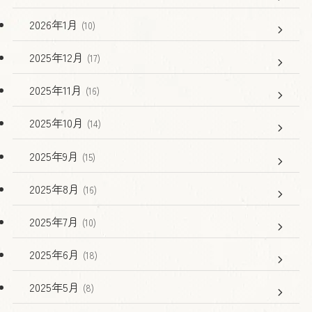
2026年1月
(10)
2025年12月
(17)
2025年11月
(16)
2025年10月
(14)
2025年9月
(15)
2025年8月
(16)
2025年7月
(10)
2025年6月
(18)
2025年5月
(8)