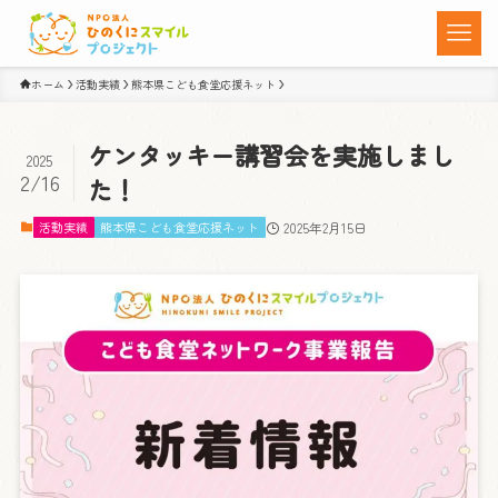
ホーム
活動実績
熊本県こども食堂応援ネット
ケンタッキー講習会を実施しまし
2025
2/16
た！
活動実績
熊本県こども食堂応援ネット
2025年2月15日