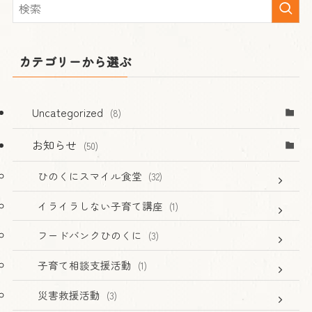
カテゴリーから選ぶ
Uncategorized
(8)
お知らせ
(50)
ひのくにスマイル食堂
(32)
イライラしない子育て講座
(1)
フードバンクひのくに
(3)
子育て相談支援活動
(1)
災害救援活動
(3)