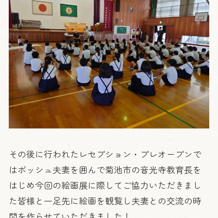
その後に行われたレセプション・プレオープンで
はボッシュ夫妻を囲んで菊池市の音光寺教育長を
はじめ今回の絵画展に際してご協力いただきまし
た皆様と一足先に絵画を観覧し夫妻との交流の時
間を作らせていただきました！