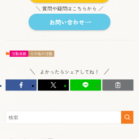
＼ 質問や疑問はこちらから ／
お問い合わせ
活動実績
その他の活動
よかったらシェアしてね！