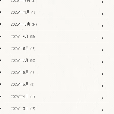
2025年12月
(17)
2025年11月
(16)
2025年10月
(14)
2025年9月
(15)
2025年8月
(16)
2025年7月
(10)
2025年6月
(18)
2025年5月
(8)
2025年4月
(11)
2025年3月
(17)