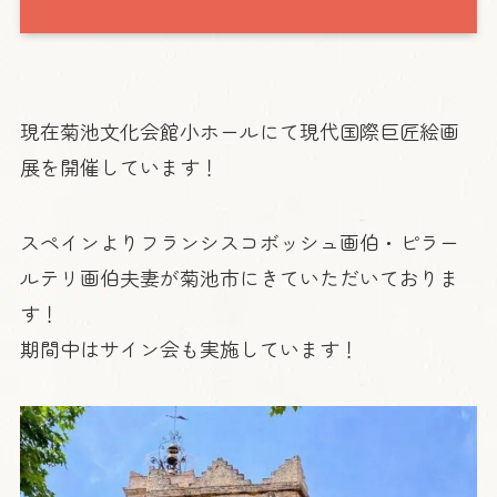
現在菊池文化会館小ホールにて現代国際巨匠絵画
展を開催しています！
スペインよりフランシスコボッシュ画伯・ピラー
ルテリ画伯夫妻が菊池市にきていただいておりま
す！
期間中はサイン会も実施しています！