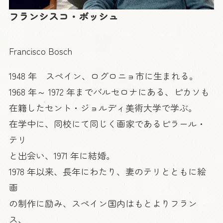
フランシスコ・ボッシュ
Francisco Bosch
1948 年 スペイン、ログロニョ市に生まれる。
1968 年～ 1972 年までバルセロナにある、ピカソも
在籍したセント・ジョルディ美術大学で学ぶ。
在学中に、同校にて同じく画家であるピラール・
テリ
と出会い、1971 年に結婚。
1978 年以来、長年にわたり、妻のテリとともに絵
画
の制作に励み、スペイン国内はもとよりフラン
ス、