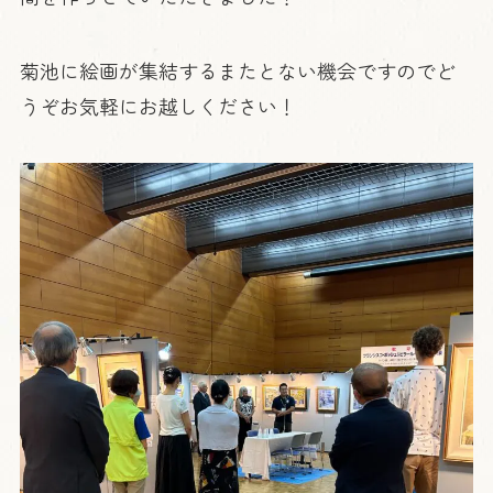
菊池に絵画が集結するまたとない機会ですのでど
うぞお気軽にお越しください！