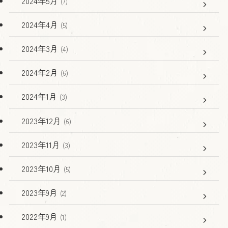
2024年5月
(7)
2024年4月
(5)
2024年3月
(4)
2024年2月
(6)
2024年1月
(3)
2023年12月
(6)
2023年11月
(3)
2023年10月
(5)
2023年9月
(2)
2022年9月
(1)