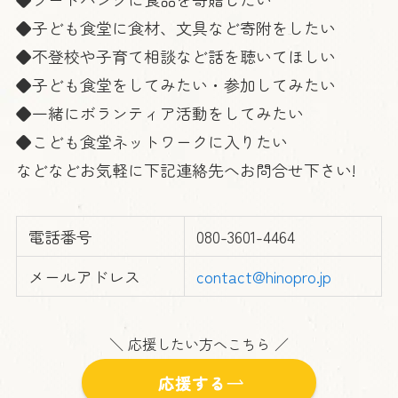
◆子ども食堂に食材、文具など寄附をしたい
◆不登校や子育て相談など話を聴いてほしい
◆子ども食堂をしてみたい・参加してみたい
◆一緒にボランティア活動をしてみたい
◆こども食堂ネットワークに入りたい
などなどお気軽に下記連絡先へお問合せ下さい!
電話番号
080-3601-4464
メールアドレス
contact@hinopro.jp
＼ 応援したい方へこちら ／
応援する