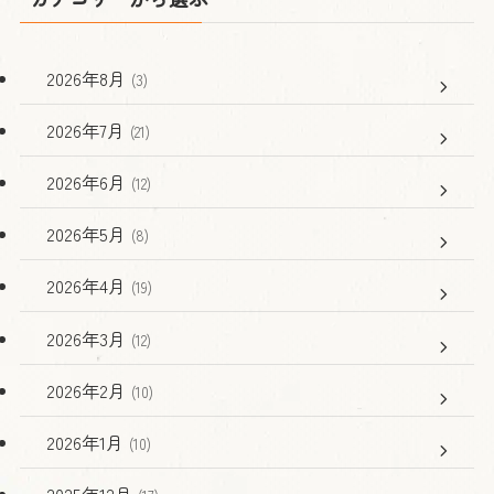
2026年8月
(3)
2026年7月
(21)
2026年6月
(12)
2026年5月
(8)
2026年4月
(19)
2026年3月
(12)
2026年2月
(10)
2026年1月
(10)