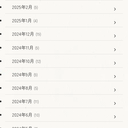
2025年2月
(9)
2025年1月
(4)
2024年12月
(19)
2024年11月
(9)
2024年10月
(12)
2024年9月
(9)
2024年8月
(5)
2024年7月
(11)
2024年6月
(10)