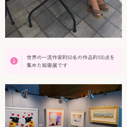
世界の一流作家約50名の作品約100点を
集めた絵画展です